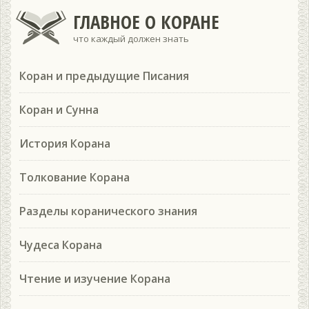
ГЛАВНОЕ О КОРАНЕ
что каждый должен знать
Коран и предыдущие Писания
Коран и Сунна
История Корана
Толкование Корана
Разделы коранического знания
Чудеса Корана
Чтение и изучение Корана