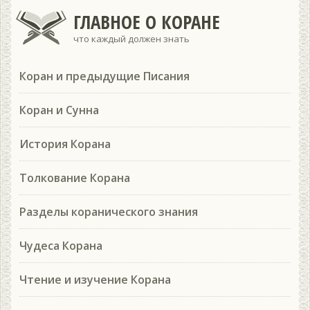
ГЛАВНОЕ О КОРАНЕ
что каждый должен знать
Коран и предыдущие Писания
Коран и Сунна
История Корана
Толкование Корана
Разделы коранического знания
Чудеса Корана
Чтение и изучение Корана