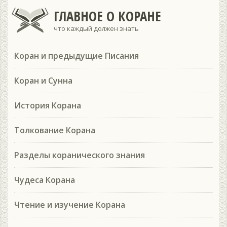
ГЛАВНОЕ О КОРАНЕ
что каждый должен знать
Коран и предыдущие Писания
Коран и Сунна
История Корана
Толкование Корана
Разделы коранического знания
Чудеса Корана
Чтение и изучение Корана