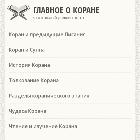
ГЛАВНОЕ О КОРАНЕ
что каждый должен знать
Коран и предыдущие Писания
Коран и Сунна
История Корана
Толкование Корана
Разделы коранического знания
Чудеса Корана
Чтение и изучение Корана