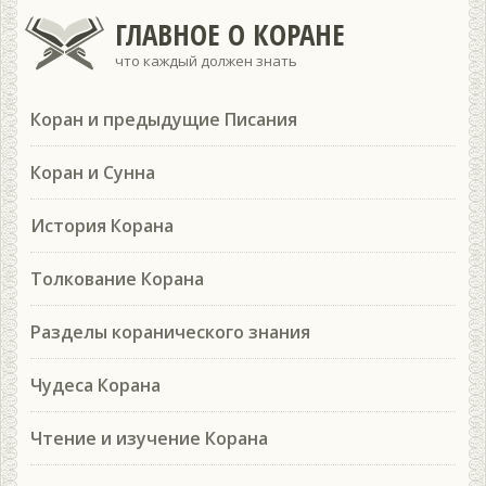
ГЛАВНОЕ О КОРАНЕ
что каждый должен знать
Коран и предыдущие Писания
Коран и Сунна
История Корана
Толкование Корана
Разделы коранического знания
Чудеса Корана
Чтение и изучение Корана