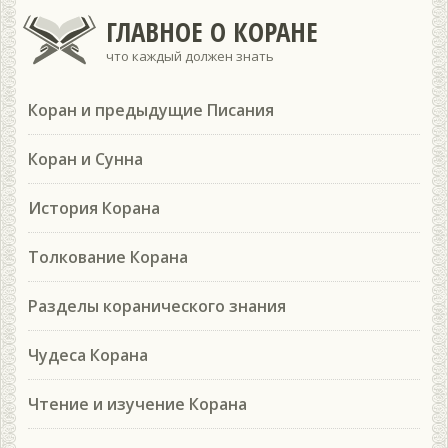
ГЛАВНОЕ О КОРАНЕ
что каждый должен знать
Коран и предыдущие Писания
Коран и Сунна
История Корана
Толкование Корана
Разделы коранического знания
Чудеса Корана
Чтение и изучение Корана