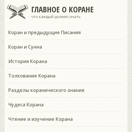
ГЛАВНОЕ О КОРАНЕ
что каждый должен знать
Коран и предыдущие Писания
Коран и Сунна
История Корана
Толкование Корана
Разделы коранического знания
Чудеса Корана
Чтение и изучение Корана