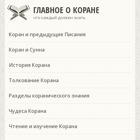
ГЛАВНОЕ О КОРАНЕ
что каждый должен знать
Коран и предыдущие Писания
Коран и Сунна
История Корана
Толкование Корана
Разделы коранического знания
Чудеса Корана
Чтение и изучение Корана