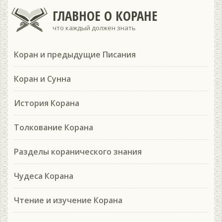
ГЛАВНОЕ О КОРАНЕ
что каждый должен знать
Коран и предыдущие Писания
Коран и Сунна
История Корана
Толкование Корана
Разделы коранического знания
Чудеса Корана
Чтение и изучение Корана