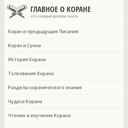
ГЛАВНОЕ О КОРАНЕ
что каждый должен знать
Коран и предыдущие Писания
Коран и Сунна
История Корана
Толкование Корана
Разделы коранического знания
Чудеса Корана
Чтение и изучение Корана