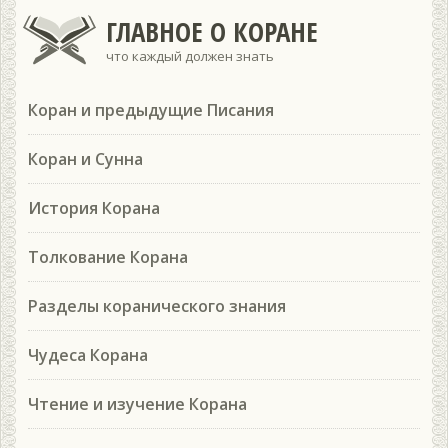
ГЛАВНОЕ О КОРАНЕ
что каждый должен знать
Коран и предыдущие Писания
Коран и Сунна
История Корана
Толкование Корана
Разделы коранического знания
Чудеса Корана
Чтение и изучение Корана