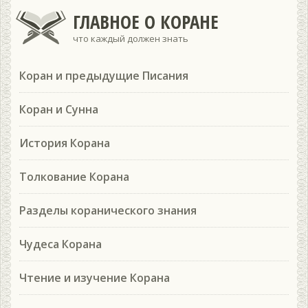
ГЛАВНОЕ О КОРАНЕ
что каждый должен знать
Коран и предыдущие Писания
Коран и Сунна
История Корана
Толкование Корана
Разделы коранического знания
Чудеса Корана
Чтение и изучение Корана