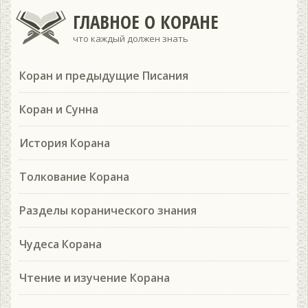
ГЛАВНОЕ О КОРАНЕ
что каждый должен знать
Коран и предыдущие Писания
Коран и Сунна
История Корана
Толкование Корана
Разделы коранического знания
Чудеса Корана
Чтение и изучение Корана