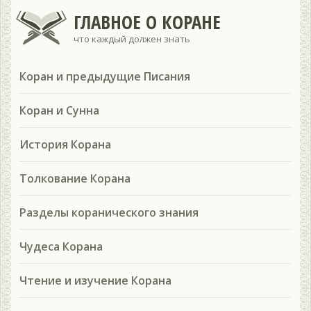
ГЛАВНОЕ О КОРАНЕ
что каждый должен знать
Коран и предыдущие Писания
Коран и Сунна
История Корана
Толкование Корана
Разделы коранического знания
Чудеса Корана
Чтение и изучение Корана