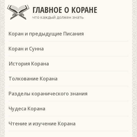
ГЛАВНОЕ О КОРАНЕ
что каждый должен знать
Коран и предыдущие Писания
Коран и Сунна
История Корана
Толкование Корана
Разделы коранического знания
Чудеса Корана
Чтение и изучение Корана