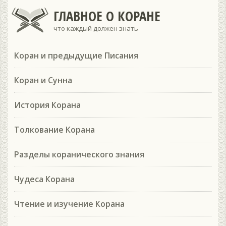
ГЛАВНОЕ О КОРАНЕ
что каждый должен знать
Коран и предыдущие Писания
Коран и Сунна
История Корана
Толкование Корана
Разделы коранического знания
Чудеса Корана
Чтение и изучение Корана