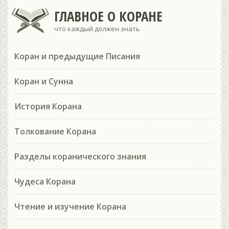
ГЛАВНОЕ О КОРАНЕ
что каждый должен знать
Коран и предыдущие Писания
Коран и Сунна
История Корана
Толкование Корана
Разделы коранического знания
Чудеса Корана
Чтение и изучение Корана