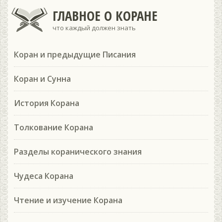
ГЛАВНОЕ О КОРАНЕ
что каждый должен знать
Коран и предыдущие Писания
Коран и Сунна
История Корана
Толкование Корана
Разделы коранического знания
Чудеса Корана
Чтение и изучение Корана