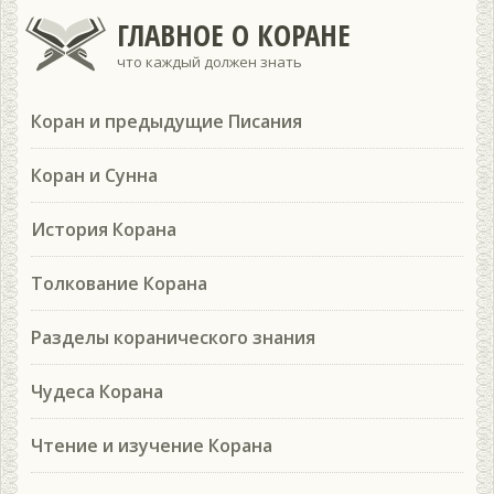
ГЛАВНОЕ О КОРАНЕ
что каждый должен знать
Коран и предыдущие Писания
Коран и Сунна
История Корана
Толкование Корана
Разделы коранического знания
Чудеса Корана
Чтение и изучение Корана