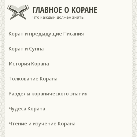
ГЛАВНОЕ О КОРАНЕ
что каждый должен знать
Коран и предыдущие Писания
Коран и Сунна
История Корана
Толкование Корана
Разделы коранического знания
Чудеса Корана
Чтение и изучение Корана