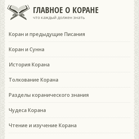
ГЛАВНОЕ О КОРАНЕ
что каждый должен знать
Коран и предыдущие Писания
Коран и Сунна
История Корана
Толкование Корана
Разделы коранического знания
Чудеса Корана
Чтение и изучение Корана