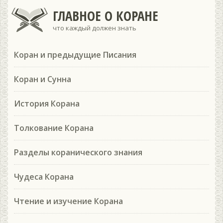
ГЛАВНОЕ О КОРАНЕ
что каждый должен знать
Коран и предыдущие Писания
Коран и Сунна
История Корана
Толкование Корана
Разделы коранического знания
Чудеса Корана
Чтение и изучение Корана