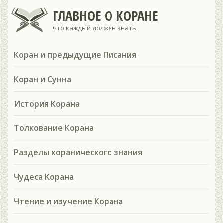
ГЛАВНОЕ О КОРАНЕ
что каждый должен знать
Коран и предыдущие Писания
Коран и Сунна
История Корана
Толкование Корана
Разделы коранического знания
Чудеса Корана
Чтение и изучение Корана