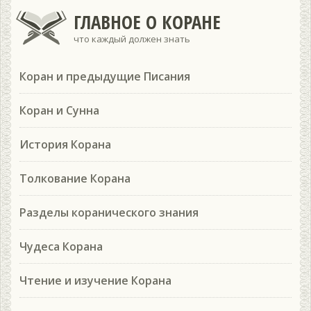
ГЛАВНОЕ О КОРАНЕ
что каждый должен знать
Коран и предыдущие Писания
Коран и Сунна
История Корана
Толкование Корана
Разделы коранического знания
Чудеса Корана
Чтение и изучение Корана