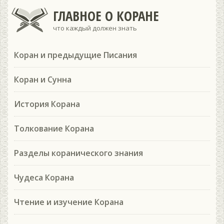
ГЛАВНОЕ О КОРАНЕ
что каждый должен знать
Коран и предыдущие Писания
Коран и Сунна
История Корана
Толкование Корана
Разделы коранического знания
Чудеса Корана
Чтение и изучение Корана