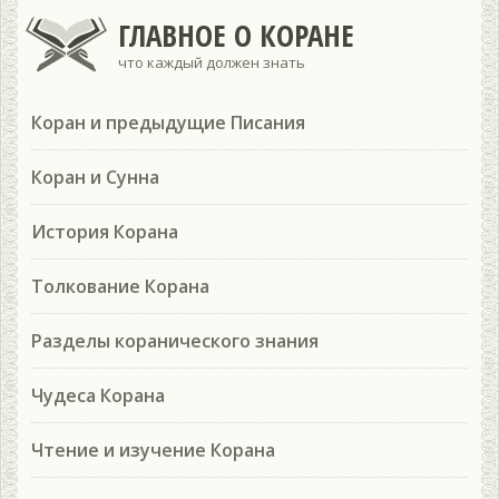
ГЛАВНОЕ О КОРАНЕ
что каждый должен знать
Коран и предыдущие Писания
Коран и Сунна
История Корана
Толкование Корана
Разделы коранического знания
Чудеса Корана
Чтение и изучение Корана