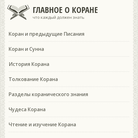
ГЛАВНОЕ О КОРАНЕ
что каждый должен знать
Коран и предыдущие Писания
Коран и Сунна
История Корана
Толкование Корана
Разделы коранического знания
Чудеса Корана
Чтение и изучение Корана