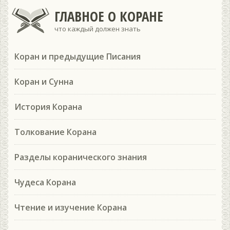
ГЛАВНОЕ О КОРАНЕ
что каждый должен знать
Коран и предыдущие Писания
Коран и Сунна
История Корана
Толкование Корана
Разделы коранического знания
Чудеса Корана
Чтение и изучение Корана