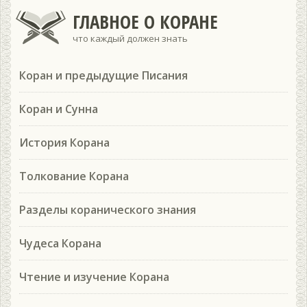
ГЛАВНОЕ О КОРАНЕ
что каждый должен знать
Коран и предыдущие Писания
Коран и Сунна
История Корана
Толкование Корана
Разделы коранического знания
Чудеса Корана
Чтение и изучение Корана