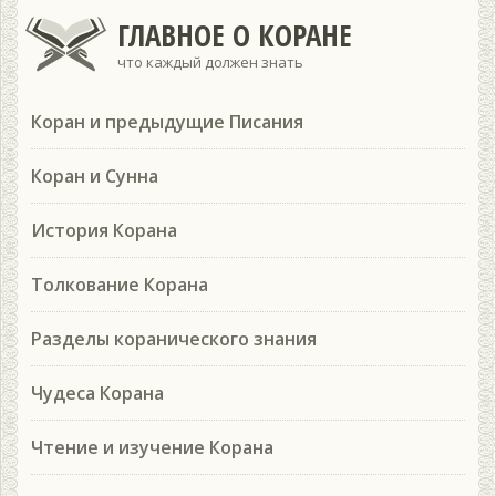
ГЛАВНОЕ О КОРАНЕ
что каждый должен знать
Коран и предыдущие Писания
Коран и Сунна
История Корана
Толкование Корана
Разделы коранического знания
Чудеса Корана
Чтение и изучение Корана