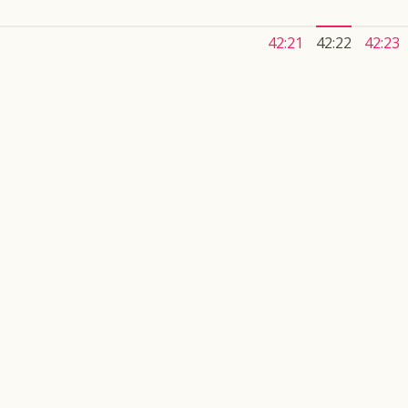
42:21
42:22
42:23