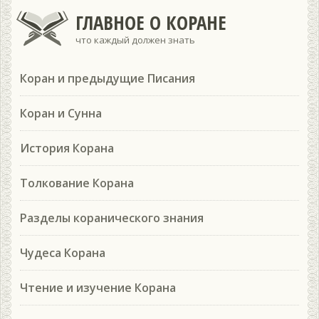
ГЛАВНОЕ О КОРАНЕ
что каждый должен знать
Коран и предыдущие Писания
Коран и Сунна
История Корана
Толкование Корана
Разделы коранического знания
Чудеса Корана
Чтение и изучение Корана