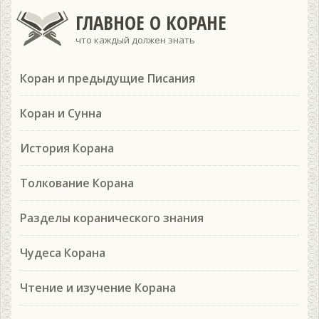
ГЛАВНОЕ О КОРАНЕ
что каждый должен знать
Коран и предыдущие Писания
Коран и Сунна
История Корана
Толкование Корана
Разделы коранического знания
Чудеса Корана
Чтение и изучение Корана