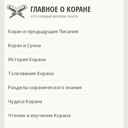
ГЛАВНОЕ О КОРАНЕ
что каждый должен знать
Коран и предыдущие Писания
Коран и Сунна
История Корана
Толкование Корана
Разделы коранического знания
Чудеса Корана
Чтение и изучение Корана