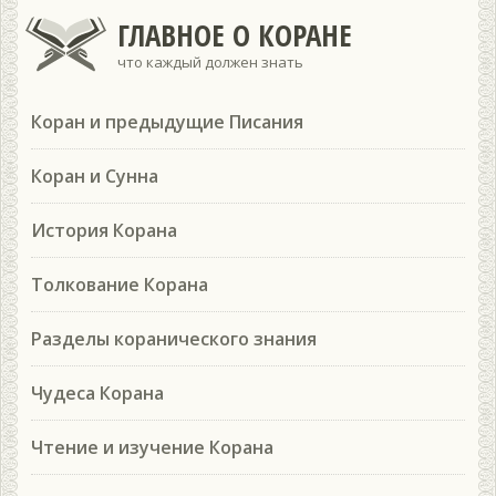
ГЛАВНОЕ О КОРАНЕ
что каждый должен знать
Коран и предыдущие Писания
Коран и Сунна
История Корана
Толкование Корана
Разделы коранического знания
Чудеса Корана
Чтение и изучение Корана