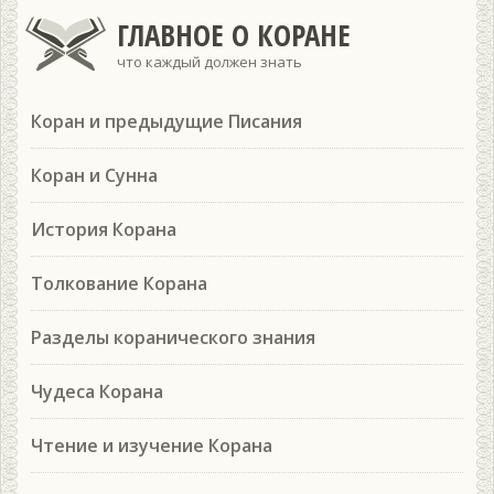
ГЛАВНОЕ О КОРАНЕ
что каждый должен знать
Коран и предыдущие Писания
Коран и Сунна
История Корана
Толкование Корана
Разделы коранического знания
Чудеса Корана
Чтение и изучение Корана