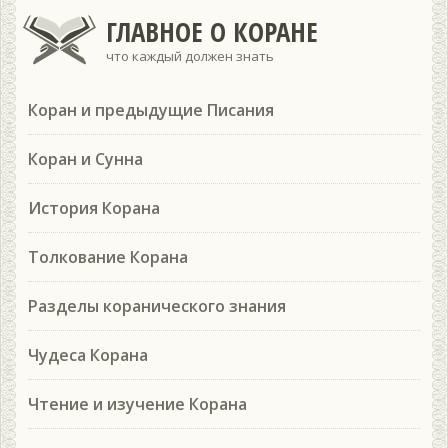
ГЛАВНОЕ О КОРАНЕ
что каждый должен знать
Коран и предыдущие Писания
Коран и Сунна
История Корана
Толкование Корана
Разделы коранического знания
Чудеса Корана
Чтение и изучение Корана