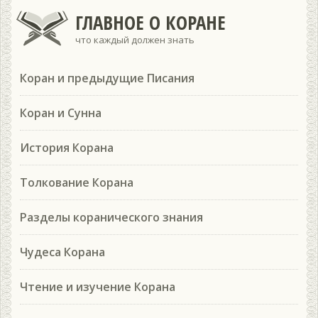
ГЛАВНОЕ О КОРАНЕ
что каждый должен знать
Коран и предыдущие Писания
Коран и Сунна
История Корана
Толкование Корана
Разделы коранического знания
Чудеса Корана
Чтение и изучение Корана