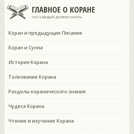
ГЛАВНОЕ О КОРАНЕ
что каждый должен знать
Коран и предыдущие Писания
Коран и Сунна
История Корана
Толкование Корана
Разделы коранического знания
Чудеса Корана
Чтение и изучение Корана