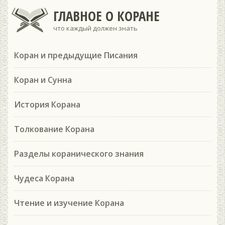
ГЛАВНОЕ О КОРАНЕ
что каждый должен знать
Коран и предыдущие Писания
Коран и Сунна
История Корана
Толкование Корана
Разделы коранического знания
Чудеса Корана
Чтение и изучение Корана