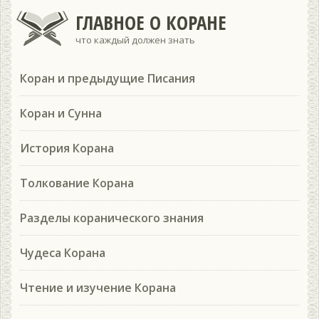
ГЛАВНОЕ О КОРАНЕ
что каждый должен знать
Коран и предыдущие Писания
Коран и Сунна
История Корана
Толкование Корана
Разделы коранического знания
Чудеса Корана
Чтение и изучение Корана