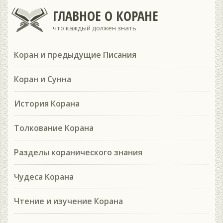
ГЛАВНОЕ О КОРАНЕ
что каждый должен знать
Коран и предыдущие Писания
Коран и Сунна
История Корана
Толкование Корана
Разделы коранического знания
Чудеса Корана
Чтение и изучение Корана