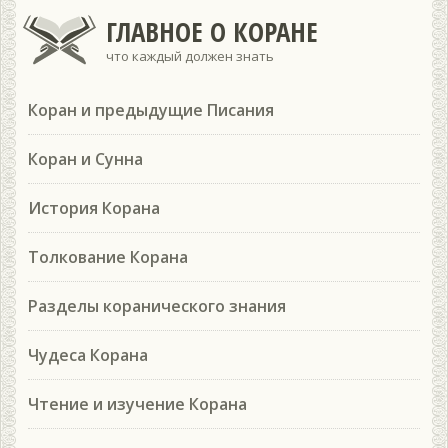
ГЛАВНОЕ О КОРАНЕ
что каждый должен знать
Коран и предыдущие Писания
Коран и Сунна
История Корана
Толкование Корана
Разделы коранического знания
Чудеса Корана
Чтение и изучение Корана