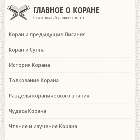
ГЛАВНОЕ О КОРАНЕ
что каждый должен знать
Коран и предыдущие Писания
Коран и Сунна
История Корана
Толкование Корана
Разделы коранического знания
Чудеса Корана
Чтение и изучение Корана