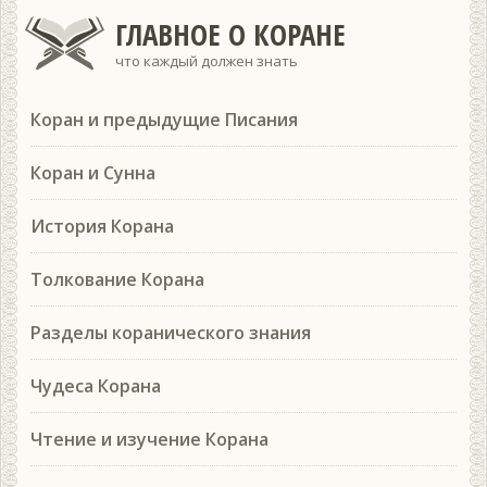
ГЛАВНОЕ О КОРАНЕ
что каждый должен знать
Коран и предыдущие Писания
Коран и Сунна
История Корана
Толкование Корана
Разделы коранического знания
Чудеса Корана
Чтение и изучение Корана