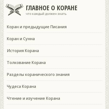
ГЛАВНОЕ О КОРАНЕ
что каждый должен знать
Коран и предыдущие Писания
Коран и Сунна
История Корана
Толкование Корана
Разделы коранического знания
Чудеса Корана
Чтение и изучение Корана