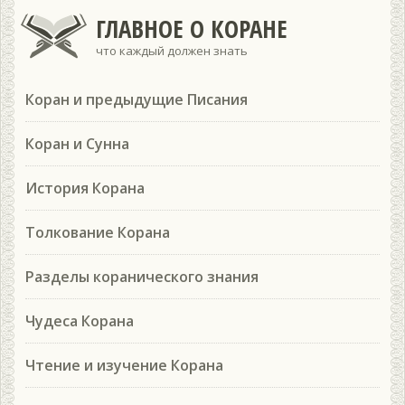
ГЛАВНОЕ О КОРАНЕ
что каждый должен знать
Коран и предыдущие Писания
Коран и Сунна
История Корана
Толкование Корана
Разделы коранического знания
Чудеса Корана
Чтение и изучение Корана