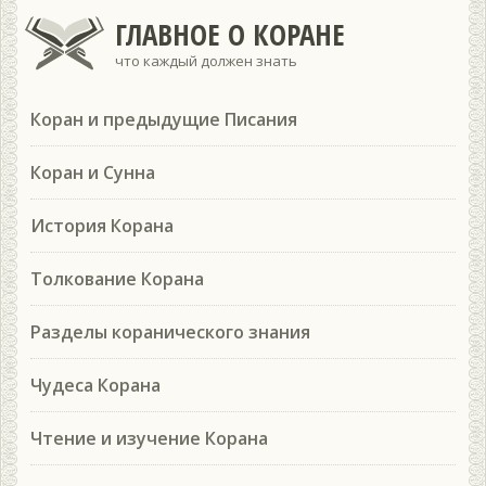
ГЛАВНОЕ О КОРАНЕ
что каждый должен знать
Коран и предыдущие Писания
Коран и Сунна
История Корана
Толкование Корана
Разделы коранического знания
Чудеса Корана
Чтение и изучение Корана