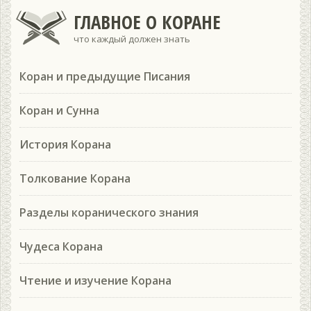
ГЛАВНОЕ О КОРАНЕ
что каждый должен знать
Коран и предыдущие Писания
Коран и Сунна
История Корана
Толкование Корана
Разделы коранического знания
Чудеса Корана
Чтение и изучение Корана