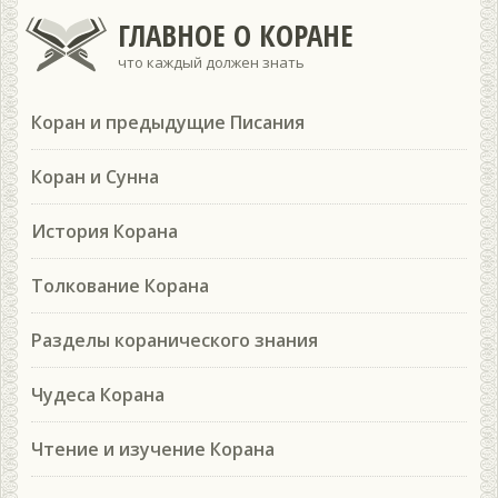
ГЛАВНОЕ О КОРАНЕ
что каждый должен знать
Коран и предыдущие Писания
Коран и Сунна
История Корана
Толкование Корана
Разделы коранического знания
Чудеса Корана
Чтение и изучение Корана